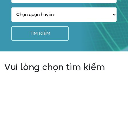
TÌM KIẾM
Vui lòng chọn tìm kiếm