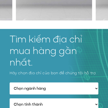
Tìm kiếm địa chỉ
mua hàng gần
nhất.
Hãy chọn địa chỉ của bạn để chúng tôi hỗ trợ.