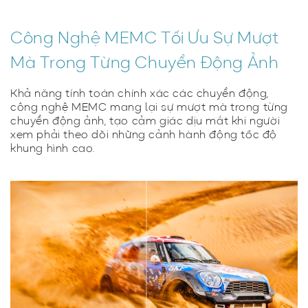
Công Nghệ MEMC Tối Ưu Sự Mượt
Mà Trong Từng Chuyển Động Ảnh
Khả năng tính toán chính xác các chuyển động,
công nghệ MEMC mang lại sự mượt mà trong từng
chuyển động ảnh, tạo cảm giác dịu mắt khi người
xem phải theo dõi những cảnh hành động tốc độ
khung hình cao.