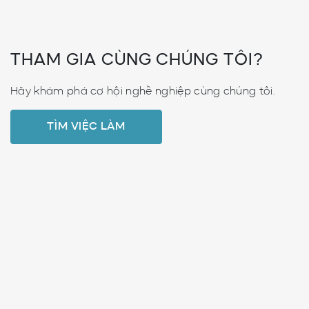
THAM GIA CÙNG CHÚNG TÔI?
Hãy khám phá cơ hội nghề nghiệp cùng chúng tôi.
TÌM VIỆC LÀM