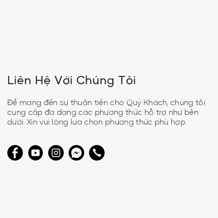
Liên Hệ Với Chúng Tôi
Để mang đến sự thuận tiện cho Quý Khách, chúng tôi
cung cấp đa dạng các phương thức hỗ trợ như bên
dưới. Xin vui lòng lựa chọn phương thức phù hợp.