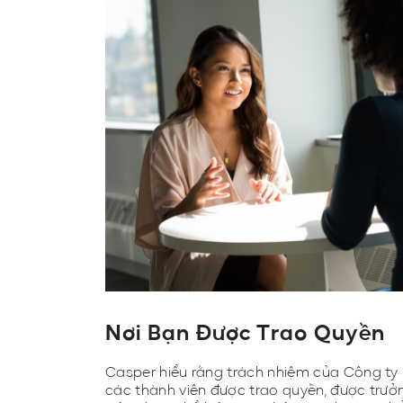
Nơi Bạn Được Trao Quyền
Casper hiểu rằng trách nhiệm của Công ty l
các thành viên được trao quyền, được trư