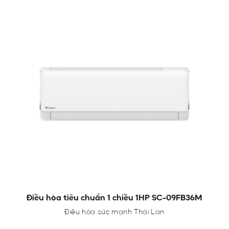
Điều hòa tiêu chuẩn 1 chiều 1HP SC-09FB36M
Điều hòa sức mạnh Thái Lan