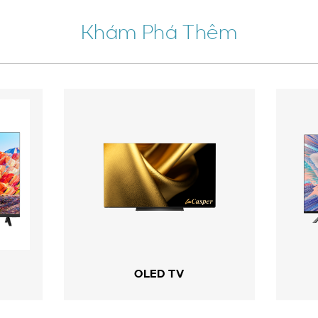
Khám Phá Thêm
OLED TV