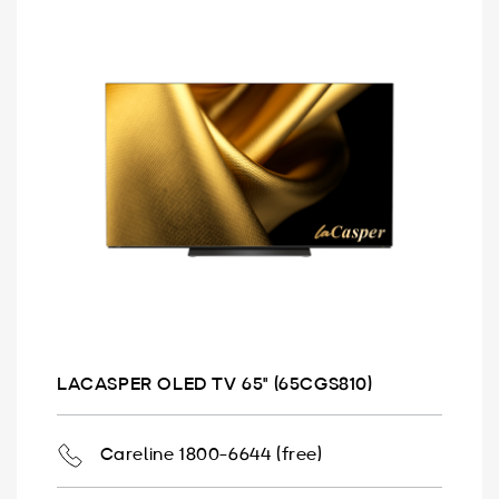
LACASPER OLED TV 65" (65CGS810)
Careline 1800-6644 (free)