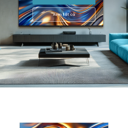
Xem tất cả