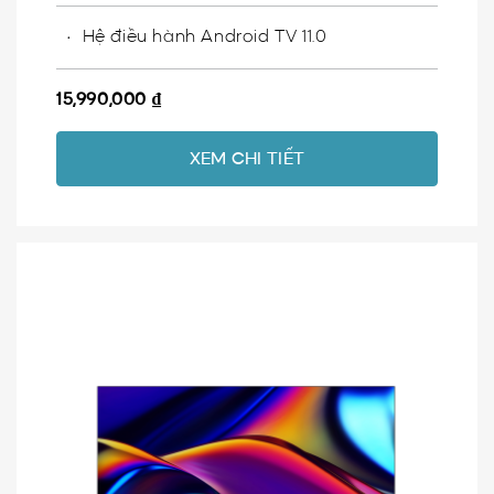
Hệ điều hành Android TV 11.0
15,990,000
₫
XEM CHI TIẾT