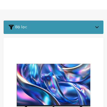
Bộ lọc