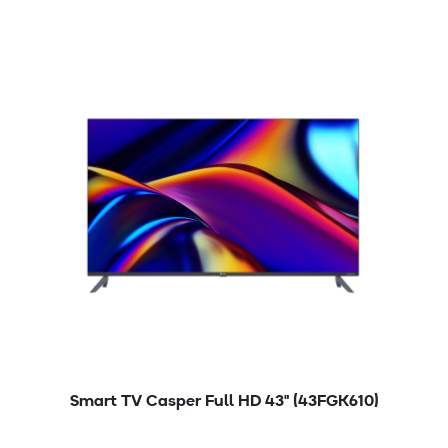
Smart TV Casper Full HD 43" (43FGK610)