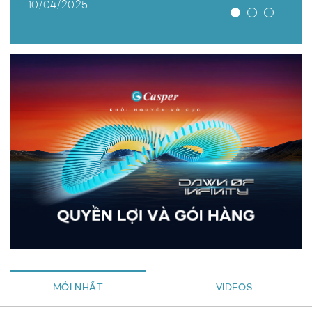
10/04/2025
MỚI NHẤT
VIDEOS