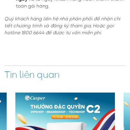
toán gói hàng.
Quý khách hàng liên hệ nhà phân phối để nhận chi
tiết chương trình và đăng ký tham gia, Hoặc gọi
hotline 1800 6644 để được tư vấn miễn phí.
Tin liên quan