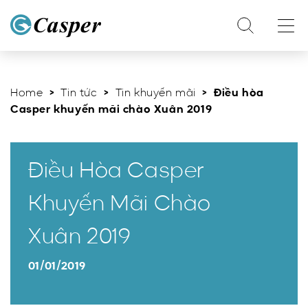
Home
>
Tin tức
>
Tin khuyến mãi
> Điều hòa
Casper khuyến mãi chào Xuân 2019
Điều Hòa Casper
Khuyến Mãi Chào
Xuân 2019
01/01/2019