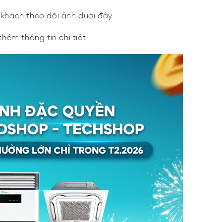
ý khách theo dõi ảnh dưới đây
thêm thông tin chi tiết