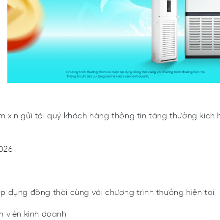
 xin gửi tới quý khách hàng thông tin tăng thưởng kích 
2026
 dụng đồng thời cùng với chương trình thưởng hiện tại
ân viên kinh doanh