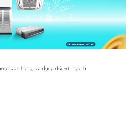
hoạt bán hàng, áp dụng đối với ngành