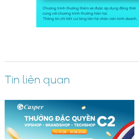
Tin liên quan