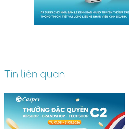
Tin liên quan