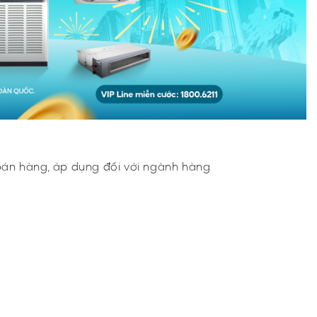
bán hàng, áp dụng đối với ngành hàng