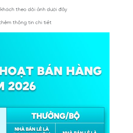
ý khách theo dõi ảnh dưới đây
thêm thông tin chi tiết