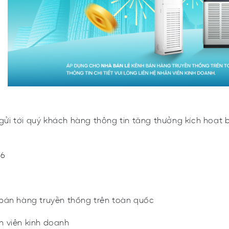
ửi tới quý khách hàng thông tin tăng thưởng kích hoạt 
26
 bán hàng truyền thống trên toàn quốc
ân viên kinh doanh