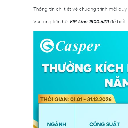
Thông tin chi tiết về chương trình mời qu
Vui lòng liên hệ
VIP Line 1800.6211
để biết 