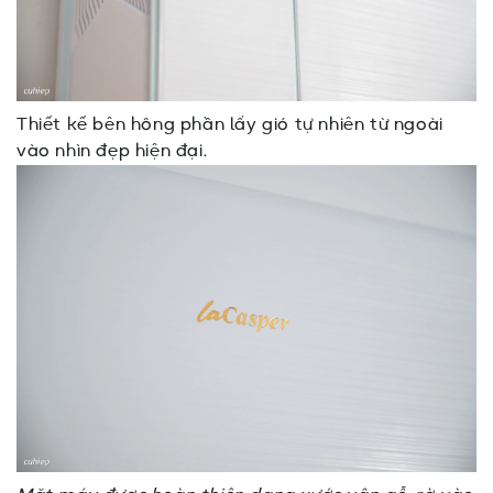
Thiết kế bên hông phần lấy gió tự nhiên từ ngoài
vào nhìn đẹp hiện đại.