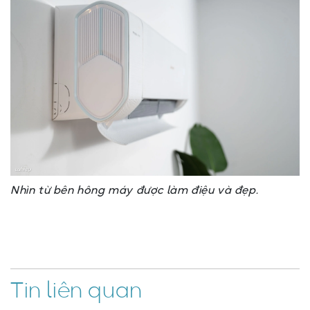
Nhìn từ bên hông máy được làm điệu và đẹp.
Tin liên quan