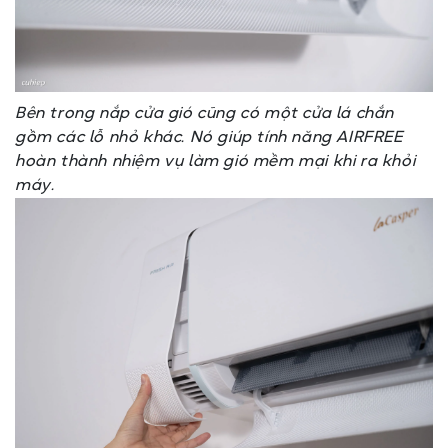
Bên trong nắp cửa gió cũng có một cửa lá chắn
gồm các lỗ nhỏ khác. Nó giúp tính năng AIRFREE
hoàn thành nhiệm vụ làm gió mềm mại khi ra khỏi
máy.