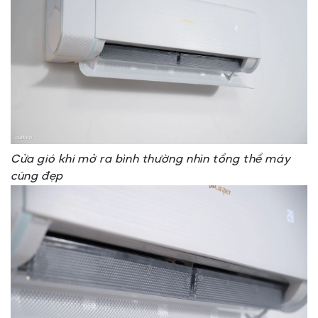
Cửa gió khi mở ra bình thường nhìn tổng thể máy
cũng đẹp