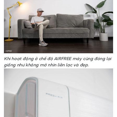
Khi hoạt động ở chế độ AIRFREE máy cũng đóng lại
giống như không mở nhìn liền lạc và đẹp.