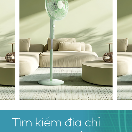
Tìm kiếm địa chỉ