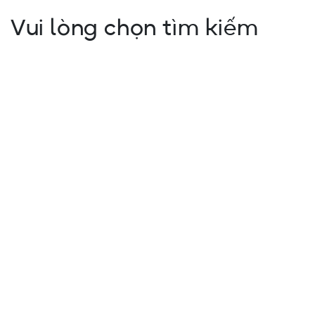
Vui lòng chọn tìm kiếm