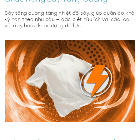
Sấy tăng cường tăng nhiệt độ sấy, giúp quần áo khô
kỹ hơn theo nhu cầu — đặc biệt hữu ích với các loại
vải dày hoặc khối lượng đồ lớn