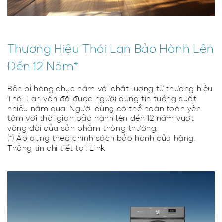
Thương Hiệu Thái Lan Bảo Hành Lên
Đến 12 Năm*
Bền bỉ hàng chục năm với chất lượng từ thương hiệu
Thái Lan vốn đã được người dùng tin tưởng suốt
nhiều năm qua. Người dùng có thể hoàn toàn yên
tâm với thời gian bảo hành lên đến 12 năm vượt
vòng đời của sản phẩm thông thường.
(*) Áp dụng theo chính sách bảo hành của hãng.
Thông tin chi tiết tại:
Link