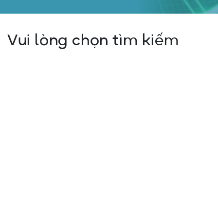
Vui lòng chọn tìm kiếm