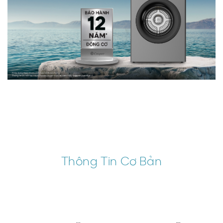
Thông Tin Cơ Bản