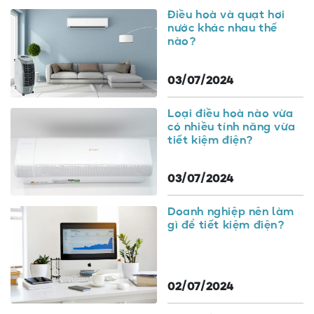
Điều hoà và quạt hơi
nước khác nhau thế
nào?
03/07/2024
Loại điều hoà nào vừa
có nhiều tính năng vừa
tiết kiệm điện?
03/07/2024
Doanh nghiệp nên làm
gì để tiết kiệm điện?
02/07/2024