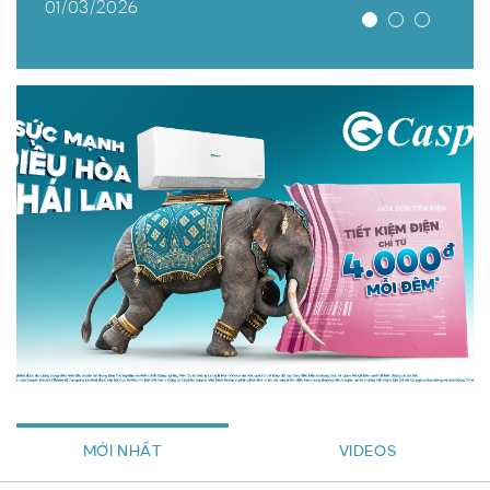
01/03/2026
MỚI NHẤT
VIDEOS