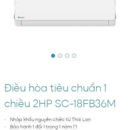
Điều hòa tiêu chuẩn 1
chiều 2HP SC-18FB36M
Nhập khẩu nguyên chiếc từ Thái Lan
Bảo hành 1 đổi 1 trong 1 năm (*)