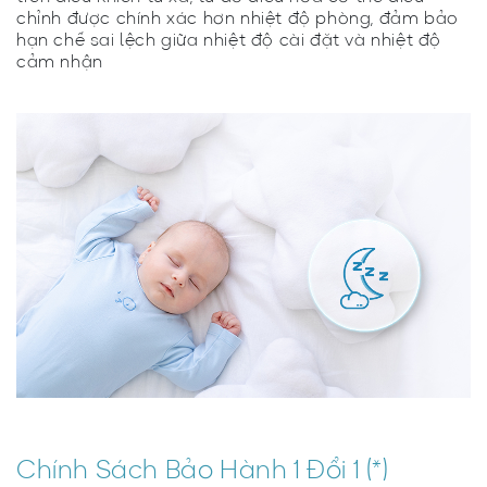
chỉnh được chính xác hơn nhiệt độ phòng, đảm bảo
hạn chế sai lệch giữa nhiệt độ cài đặt và nhiệt độ
cảm nhận
Chính Sách Bảo Hành 1 Đổi 1 (*)