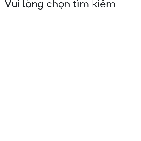
Vui lòng chọn tìm kiếm