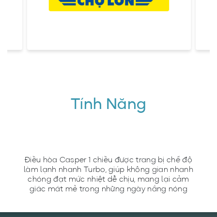
Tính Năng
Điều hòa Casper 1 chiều được trang bị chế độ
làm lạnh nhanh Turbo, giúp không gian nhanh
chóng đạt mức nhiệt dễ chịu, mang lại cảm
giác mát mẻ trong những ngày nắng nóng