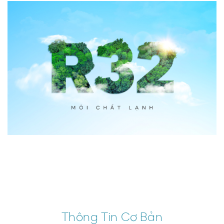
Thông Tin Cơ Bản