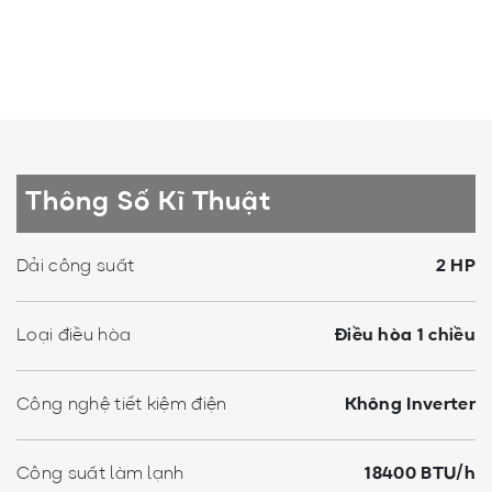
Thông Số Kĩ Thuật
Dải công suất
2 HP
Loại điều hòa
Điều hòa 1 chiều
Công nghệ tiết kiệm điện
Không Inverter
Công suất làm lạnh
18400 BTU/h