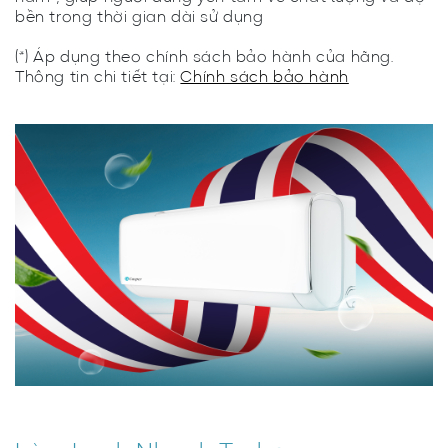
bền trong thời gian dài sử dụng
(*) Áp dụng theo chính sách bảo hành của hãng.
Thông tin chi tiết tại:
Chính sách bảo hành